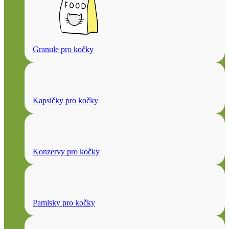
Granule pro kočky
Kapsičky pro kočky
Konzervy pro kočky
Pamlsky pro kočky