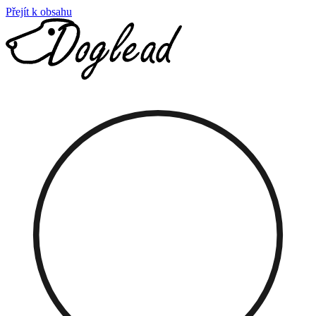
Přejít k obsahu