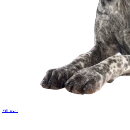
Filtrovat