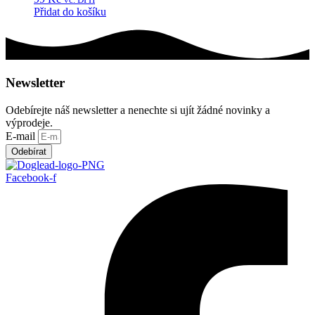
Přidat do košíku
Newsletter
Odebírejte náš newsletter a nenechte si ujít žádné novinky a
výprodeje.
E-mail
Odebírat
Facebook-f