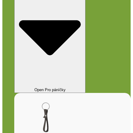
Open Pro páníčky