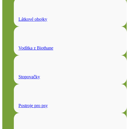
Látkové obojky
Vodítka z Biothane
Stopovačky
Postroje pro psy