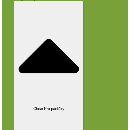
Close Pro páníčky