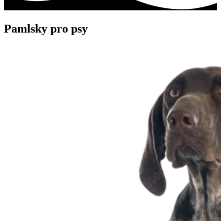
Pamlsky pro psy