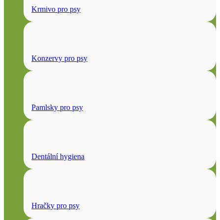
Krmivo pro psy
Konzervy pro psy
Pamlsky pro psy
Dentální hygiena
Hračky pro psy