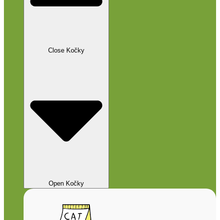
Close Kočky
Open Kočky