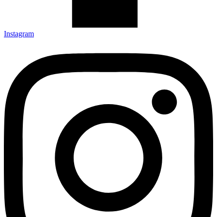
Instagram