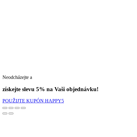
Neodcházejte a
získejte slevu 5% na Vaši objednávku!
POUŽIJTE KUPÓN HAPPY5