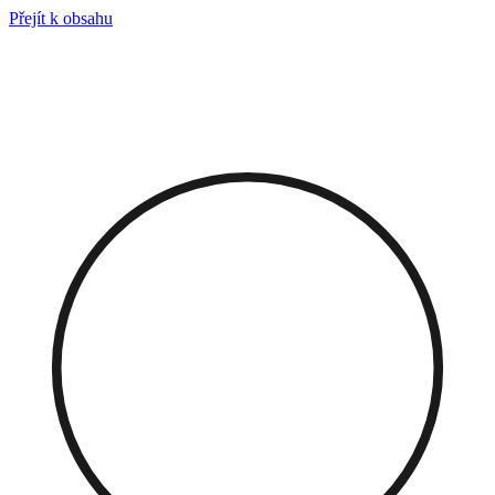
Přejít k obsahu