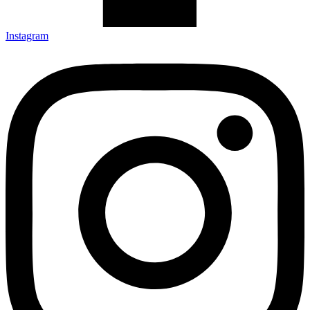
Instagram