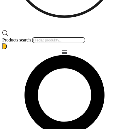
Products search