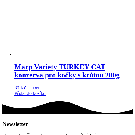
Marp Variety TURKEY CAT
konzerva pro kočky s krůtou 200g
39
Kč
vč. DPH
Přidat do košíku
Newsletter