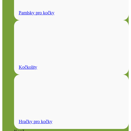
Pamlsky pro kočky
Kočkolity
Hračky pro kočky