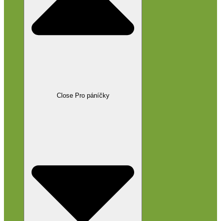
Close Pro páníčky