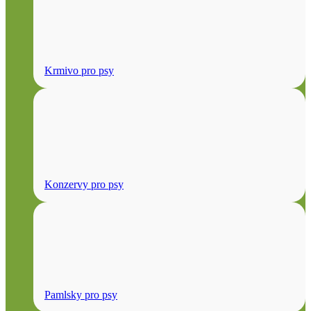
Krmivo pro psy
Konzervy pro psy
Pamlsky pro psy