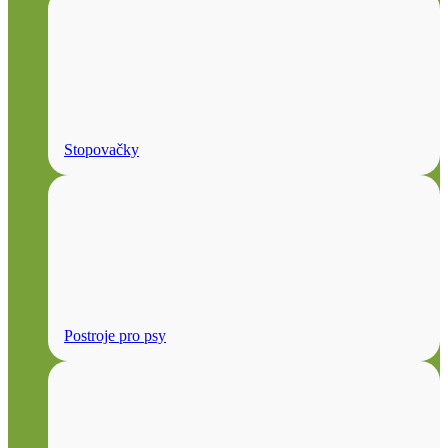
Stopovačky
Postroje pro psy