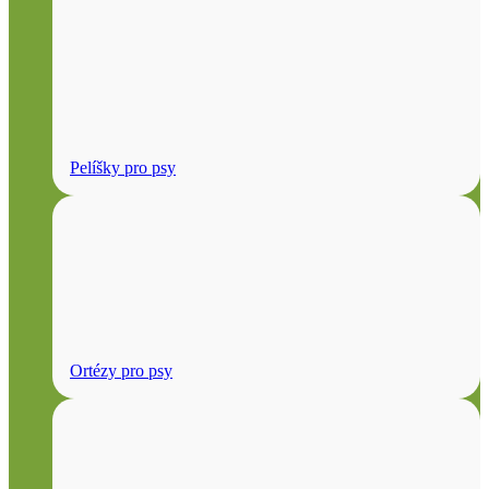
Pelíšky pro psy
Ortézy pro psy