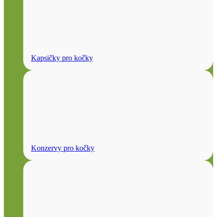
Kapsičky pro kočky
Konzervy pro kočky