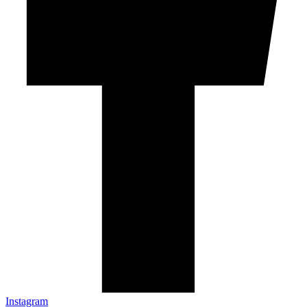
Instagram