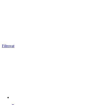
Filtrovat