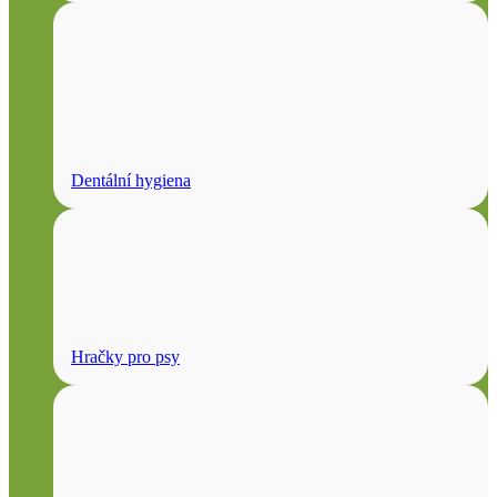
Dentální hygiena
Hračky pro psy