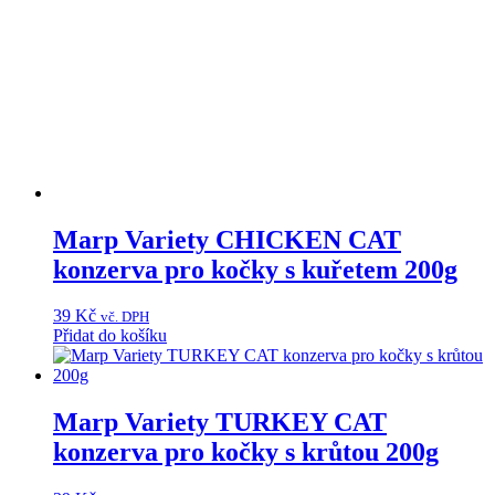
Marp Variety CHICKEN CAT
konzerva pro kočky s kuřetem 200g
39
Kč
vč. DPH
Přidat do košíku
Marp Variety TURKEY CAT
konzerva pro kočky s krůtou 200g