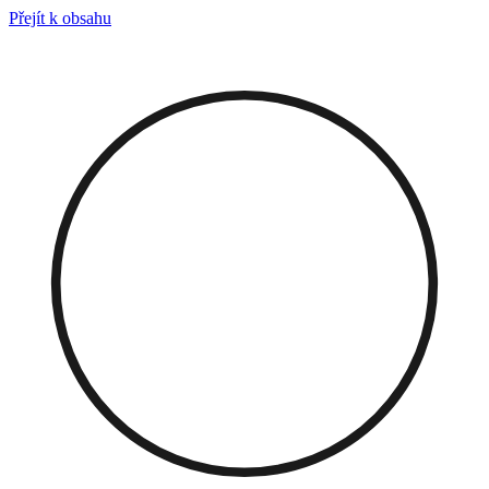
Přejít k obsahu