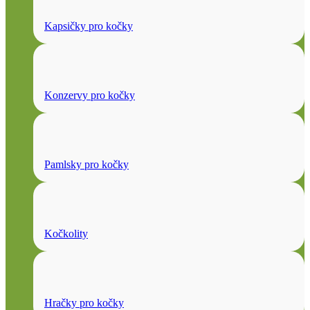
Kapsičky pro kočky
Konzervy pro kočky
Pamlsky pro kočky
Kočkolity
Hračky pro kočky