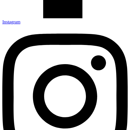
Instagram