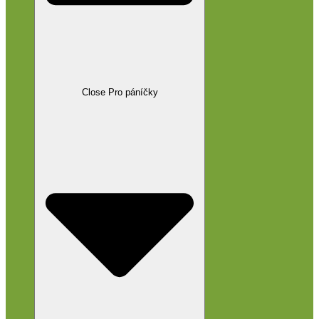
Close Pro páníčky