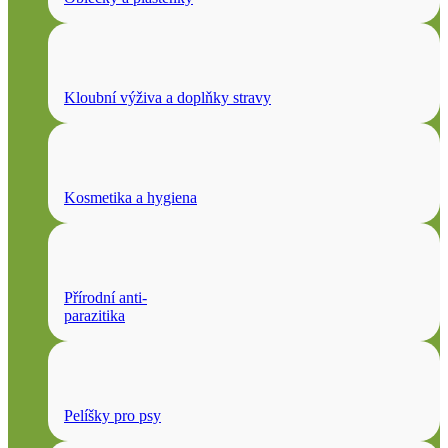
Kloubní výživa a doplňky stravy
Kosmetika a hygiena
Přírodní anti-
parazitika
Pelíšky pro psy