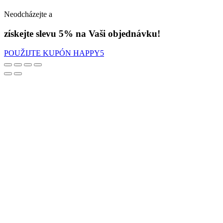
Neodcházejte a
získejte slevu 5% na Vaši objednávku!
POUŽIJTE KUPÓN HAPPY5