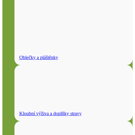
Oblečky a pláštěnky
Kloubní výživa a doplňky stravy