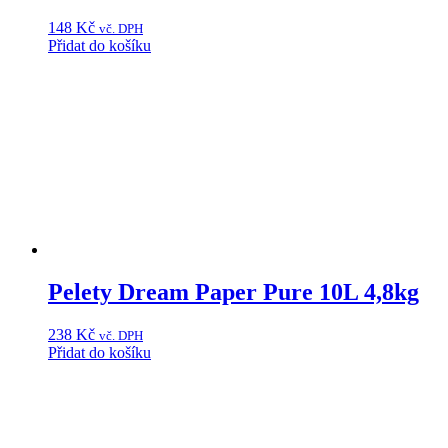
148
Kč
vč. DPH
Přidat do košíku
Pelety Dream Paper Pure 10L 4,8kg
238
Kč
vč. DPH
Přidat do košíku