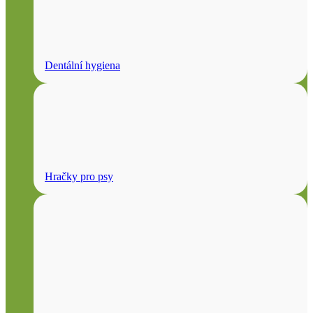
Dentální hygiena
Hračky pro psy