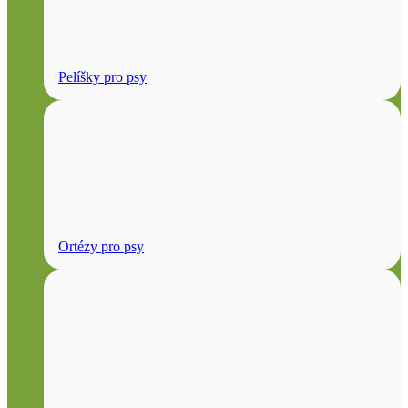
Pelíšky pro psy
Ortézy pro psy