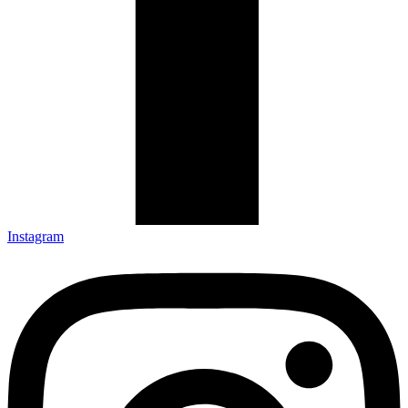
Instagram