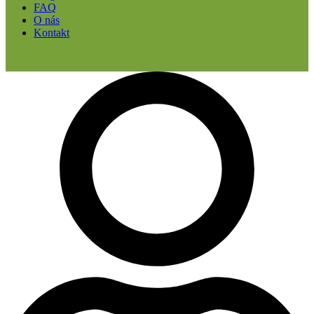
FAQ
O nás
Kontakt