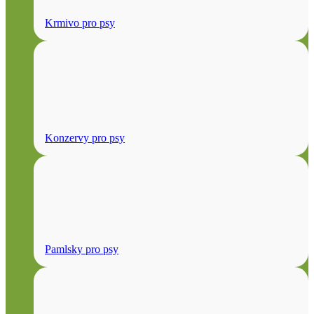
Krmivo pro psy
Konzervy pro psy
Pamlsky pro psy