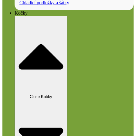
Chladící podložky a šátky
Kočky
Close Kočky