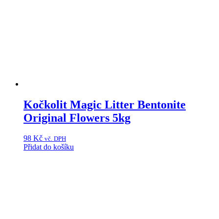
Kočkolit Magic Litter Bentonite
Original Flowers 5kg
98
Kč
vč. DPH
Přidat do košíku