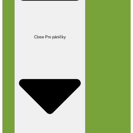
Close Pro páníčky