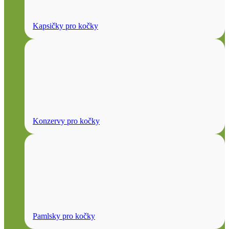
Kapsičky pro kočky
Konzervy pro kočky
Pamlsky pro kočky