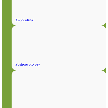
Stopovačky
Postroje pro psy