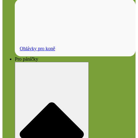
Ohlávky pro koně
Pro páníčky