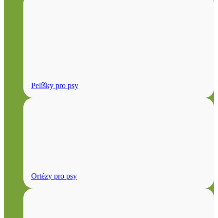
Pelíšky pro psy
Ortézy pro psy