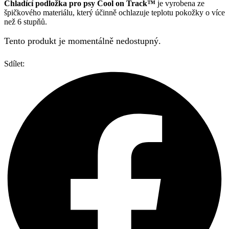
Chladící podložka pro psy Cool on Track™
je vyrobena ze
špičkového materiálu, který účinně ochlazuje teplotu pokožky o více
než 6 stupňů.
Tento produkt je momentálně nedostupný.
Sdílet: