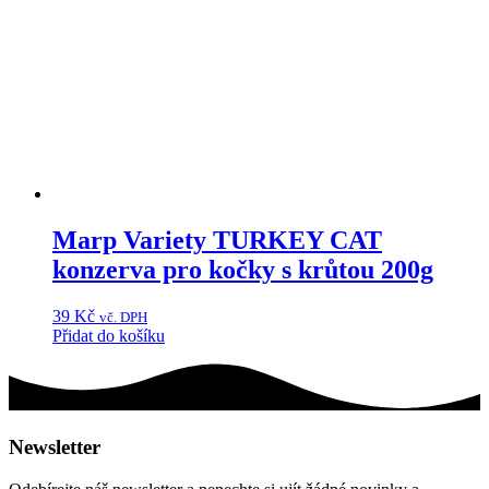
Marp Variety TURKEY CAT
konzerva pro kočky s krůtou 200g
39
Kč
vč. DPH
Přidat do košíku
Newsletter