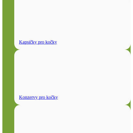
Kapsičky pro kočky
Konzervy pro kočky