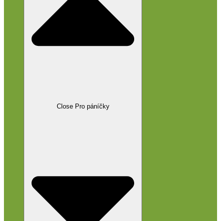
Close Pro páníčky