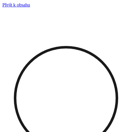
Přejít k obsahu