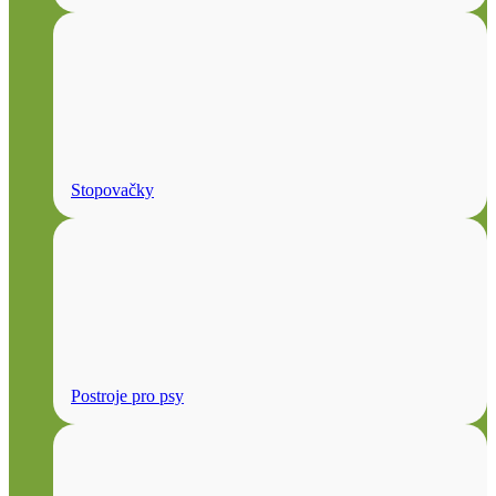
Stopovačky
Postroje pro psy