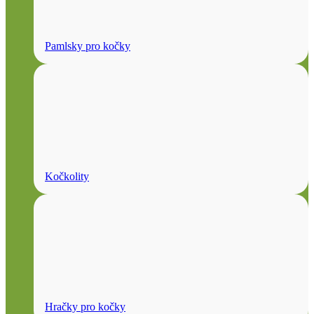
Pamlsky pro kočky
Kočkolity
Hračky pro kočky