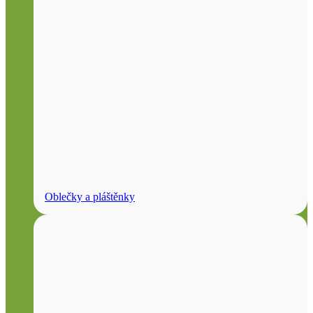
Oblečky a pláštěnky