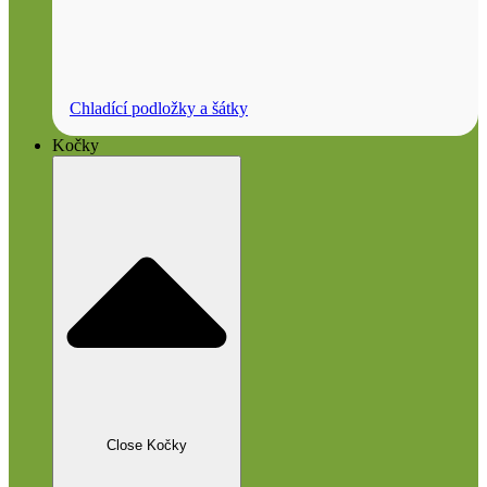
Chladící podložky a šátky
Kočky
Close Kočky