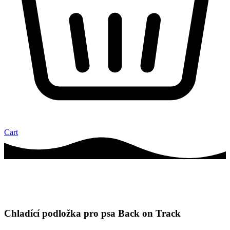
Cart
Chladící podložka pro psa Back on Track