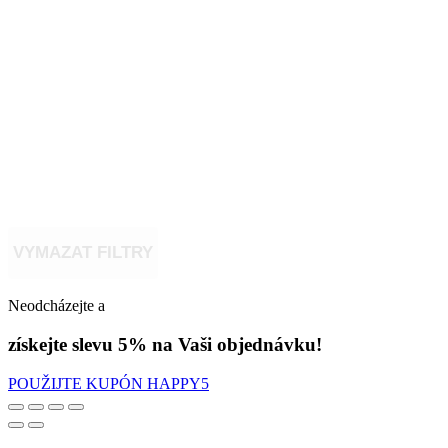
VYMAZAT FILTRY
Neodcházejte a
získejte slevu 5% na Vaši objednávku!
POUŽIJTE KUPÓN HAPPY5