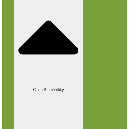
Close Pro páníčky