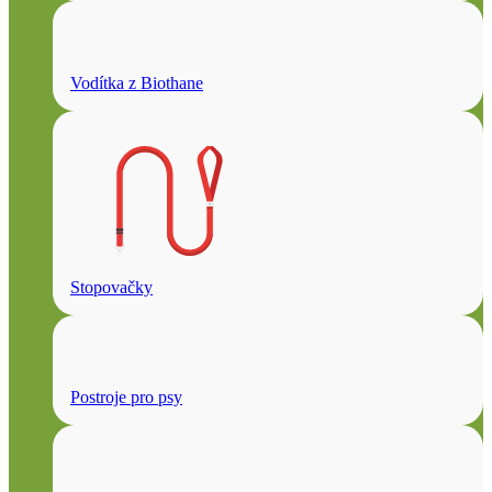
Vodítka z Biothane
Stopovačky
Postroje pro psy