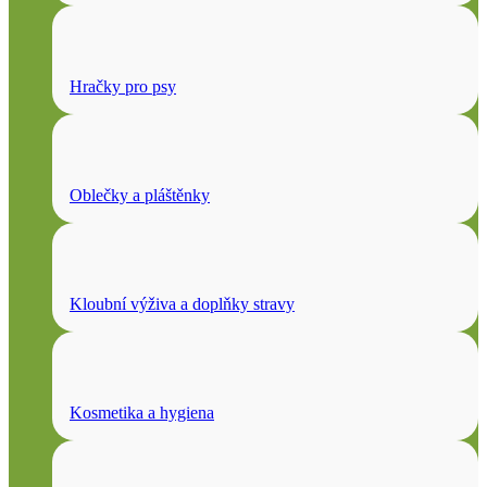
Hračky pro psy
Oblečky a pláštěnky
Kloubní výživa a doplňky stravy
Kosmetika a hygiena