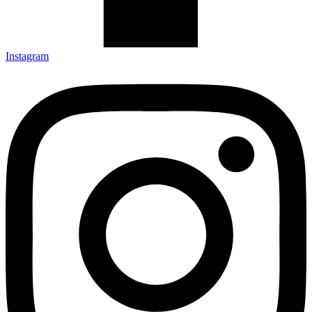
Instagram