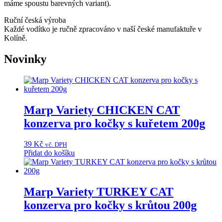
máme spoustu barevných variant).
Ruční česká výroba
Každé vodítko je ručně zpracováno v naší české manufaktuře v
Kolíně.
Novinky
Marp Variety CHICKEN CAT
konzerva pro kočky s kuřetem 200g
39
Kč
vč. DPH
Přidat do košíku
Marp Variety TURKEY CAT
konzerva pro kočky s krůtou 200g