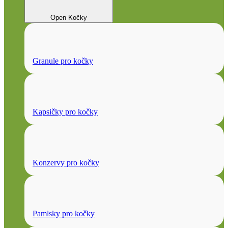
Open Kočky
Granule pro kočky
Kapsičky pro kočky
Konzervy pro kočky
Pamlsky pro kočky