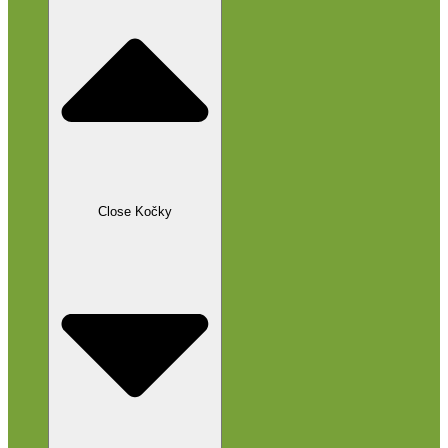
Close Kočky