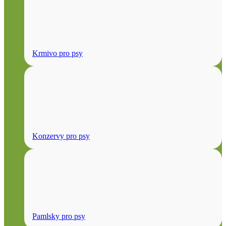
Krmivo pro psy
Konzervy pro psy
Pamlsky pro psy