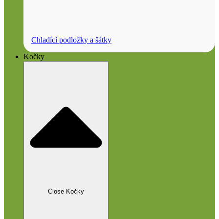
Chladící podložky a šátky
Kočky
Close Kočky