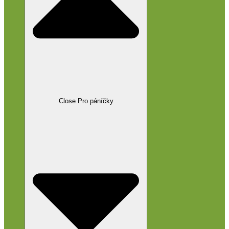
Close Pro páníčky