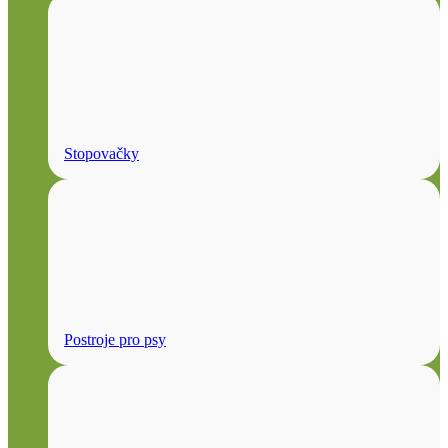
Stopovačky
Postroje pro psy