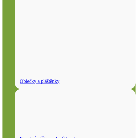
Oblečky a pláštěnky