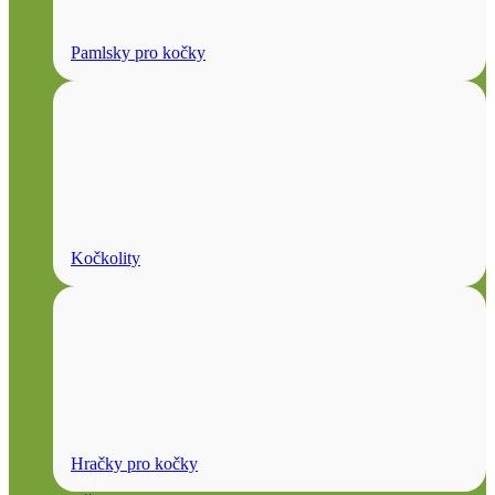
Pamlsky pro kočky
Kočkolity
Hračky pro kočky