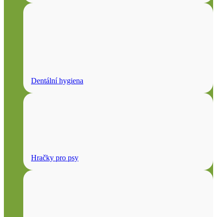
Dentální hygiena
Hračky pro psy