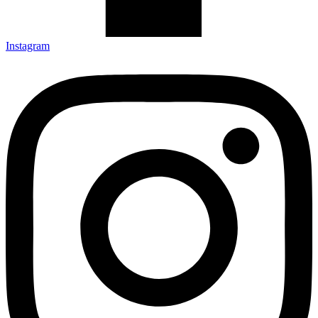
Instagram