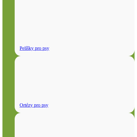
Pelíšky pro psy
Ortézy pro psy