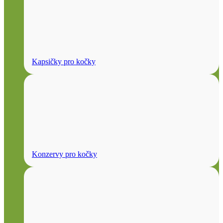
Kapsičky pro kočky
Konzervy pro kočky