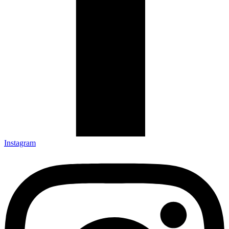
Instagram