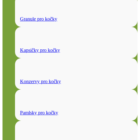
Granule pro kočky
Kapsičky pro kočky
Konzervy pro kočky
Pamlsky pro kočky