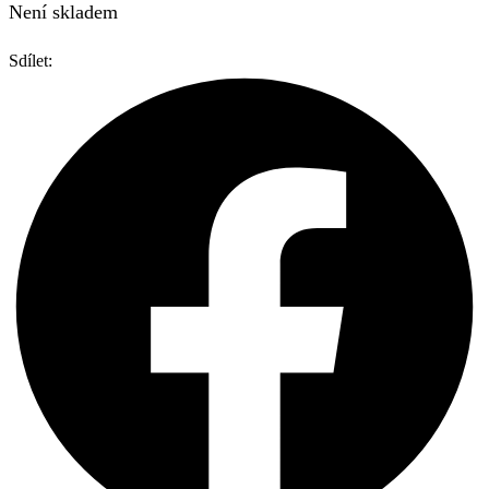
Není skladem
Sdílet: