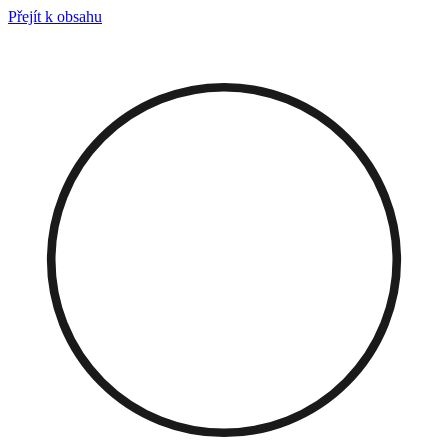
Přejít k obsahu