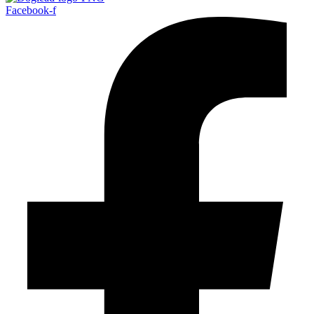
Facebook-f