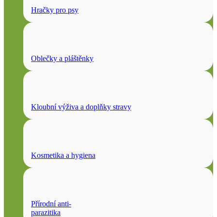
Hračky pro psy
Oblečky a pláštěnky
Kloubní výživa a doplňky stravy
Kosmetika a hygiena
Přírodní anti-
parazitika