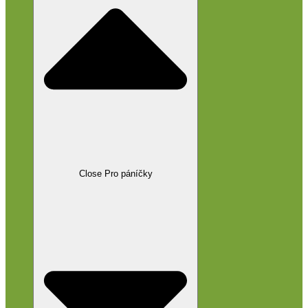
Close Pro páníčky