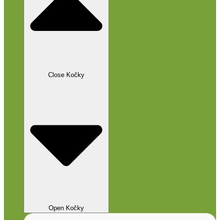
Close Kočky
Open Kočky