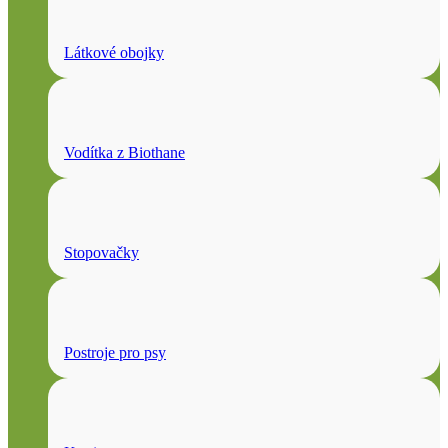
Látkové obojky
Vodítka z Biothane
Stopovačky
Postroje pro psy