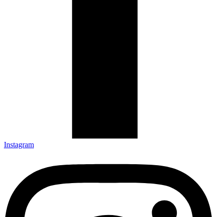
Instagram