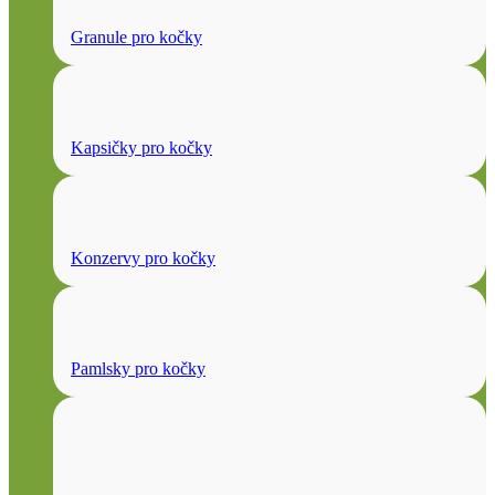
Granule pro kočky
Kapsičky pro kočky
Konzervy pro kočky
Pamlsky pro kočky