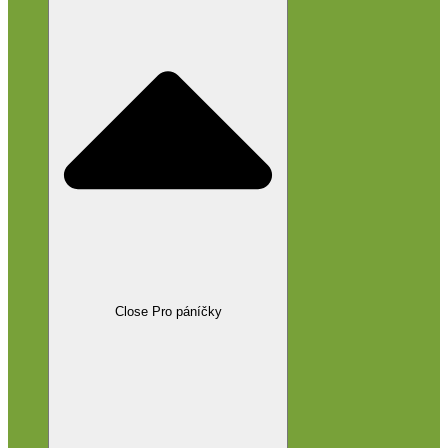
Close Pro páníčky