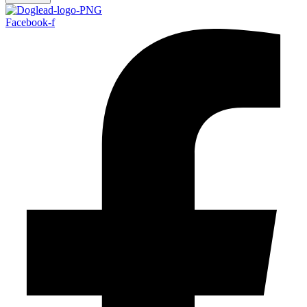
Facebook-f