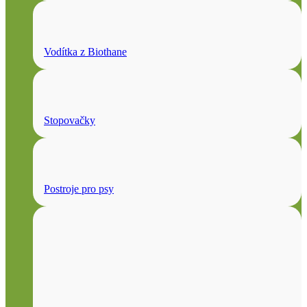
Vodítka z Biothane
Stopovačky
Postroje pro psy