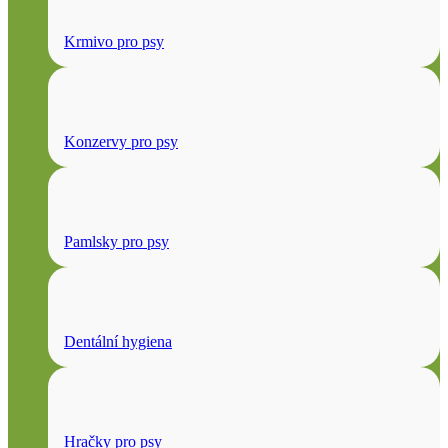
Krmivo pro psy
Konzervy pro psy
Pamlsky pro psy
Dentální hygiena
Hračky pro psy