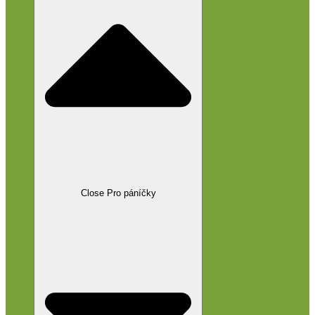
Close Pro páníčky