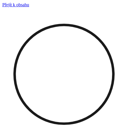
Přejít k obsahu