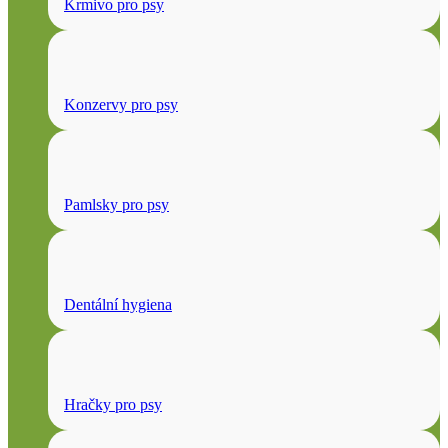
Krmivo pro psy
Konzervy pro psy
Pamlsky pro psy
Dentální hygiena
Hračky pro psy