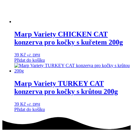
Marp Variety CHICKEN CAT
konzerva pro kočky s kuřetem 200g
39
Kč
vč. DPH
Přidat do košíku
Marp Variety TURKEY CAT
konzerva pro kočky s krůtou 200g
39
Kč
vč. DPH
Přidat do košíku