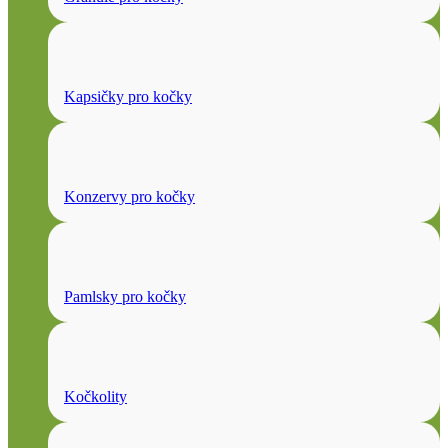
Kapsičky pro kočky
Konzervy pro kočky
Pamlsky pro kočky
Kočkolity