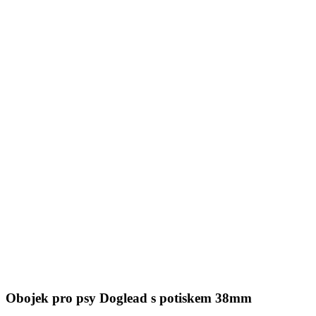
Obojek pro psy Doglead s potiskem 38mm