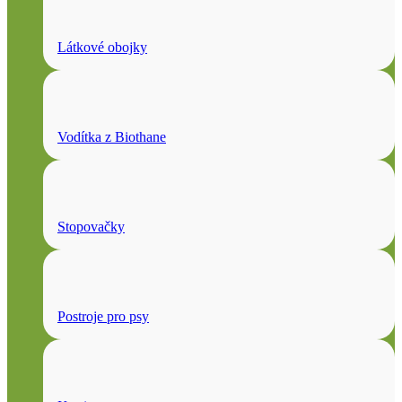
Látkové obojky
Vodítka z Biothane
Stopovačky
Postroje pro psy