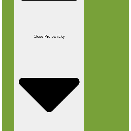
Close Pro páníčky