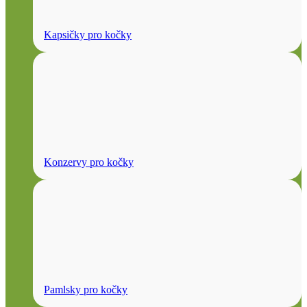
Kapsičky pro kočky
Konzervy pro kočky
Pamlsky pro kočky