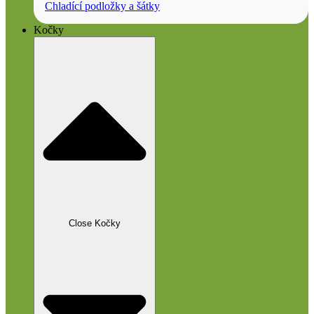
Chladící podložky a šátky
Kočky
Close Kočky