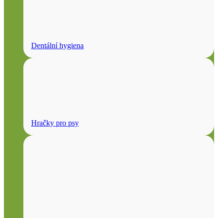
Dentální hygiena
Hračky pro psy