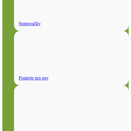
Stopovačky
Postroje pro psy