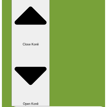
Close Koně
Open Koně