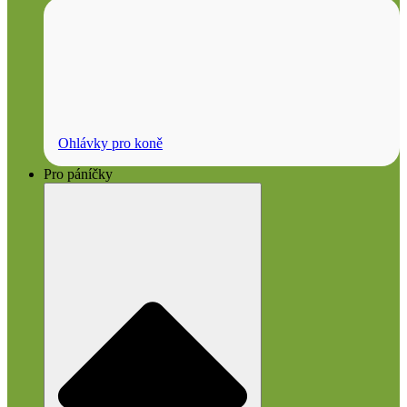
Ohlávky pro koně
Pro páníčky