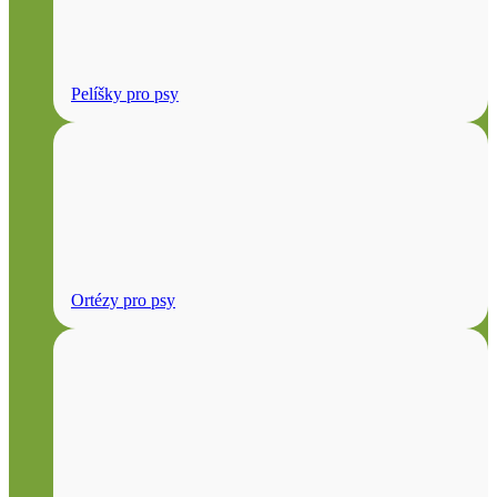
Pelíšky pro psy
Ortézy pro psy