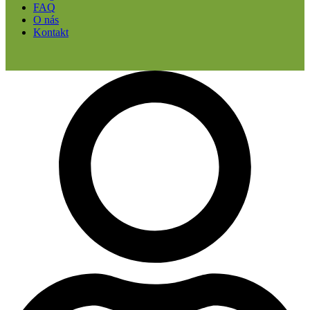
FAQ
O nás
Kontakt