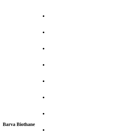
Barva Biothane