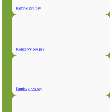
Krmivo pro psy
Konzervy pro psy
Pamlsky pro psy