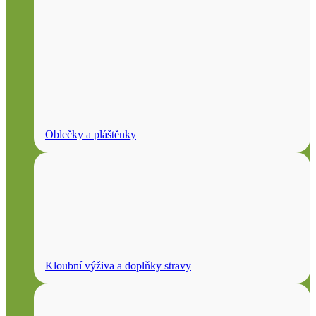
Oblečky a pláštěnky
Kloubní výživa a doplňky stravy