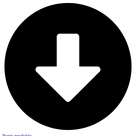
Popis produktu