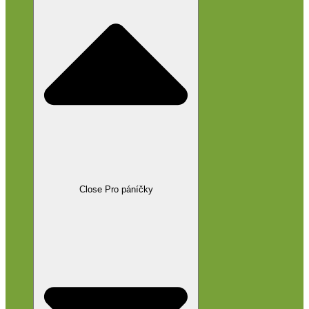
Close Pro páníčky