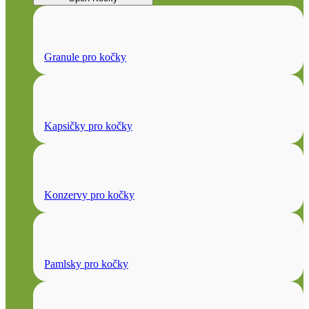
Granule pro kočky
Kapsičky pro kočky
Konzervy pro kočky
Pamlsky pro kočky