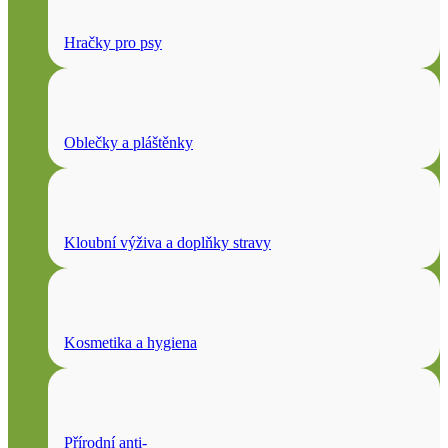
Hračky pro psy
Oblečky a pláštěnky
Kloubní výživa a doplňky stravy
Kosmetika a hygiena
Přírodní anti-