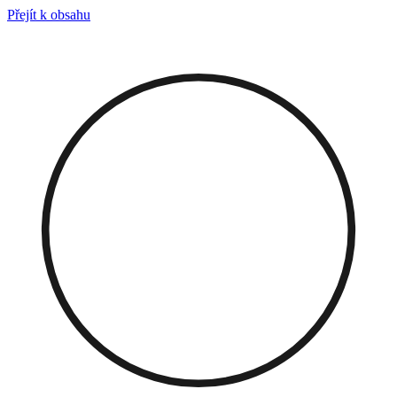
Přejít k obsahu