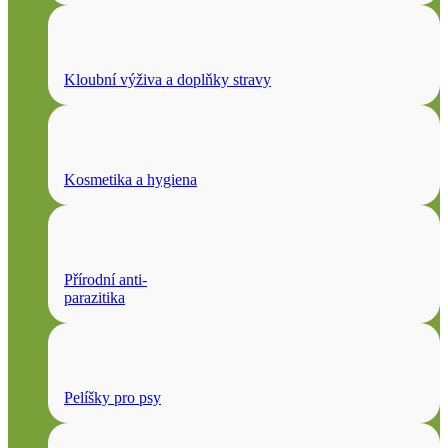
Kloubní výživa a doplňky stravy
Kosmetika a hygiena
Přírodní anti-
parazitika
Pelíšky pro psy