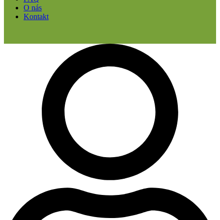
O nás
Kontakt