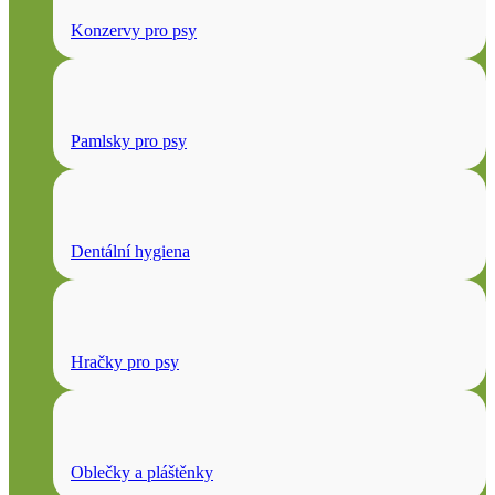
Konzervy pro psy
Pamlsky pro psy
Dentální hygiena
Hračky pro psy
Oblečky a pláštěnky