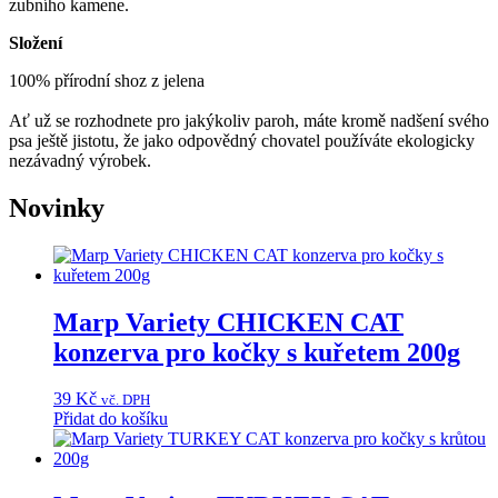
zubního kamene.
Složení
100% přírodní shoz z jelena
Ať už se rozhodnete pro jakýkoliv paroh, máte kromě nadšení svého
psa ještě jistotu, že jako odpovědný chovatel používáte ekologicky
nezávadný výrobek.
Novinky
Marp Variety CHICKEN CAT
konzerva pro kočky s kuřetem 200g
39
Kč
vč. DPH
Přidat do košíku