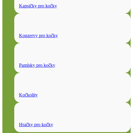
Kapsičky pro kočky
Konzervy pro kočky
Pamlsky pro kočky
Kočkolity
Hračky pro kočky