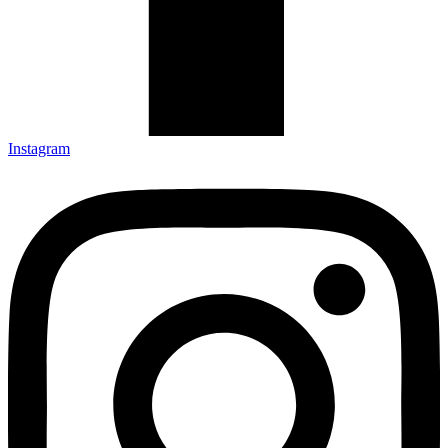
Instagram