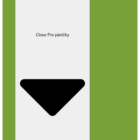
Close Pro páníčky