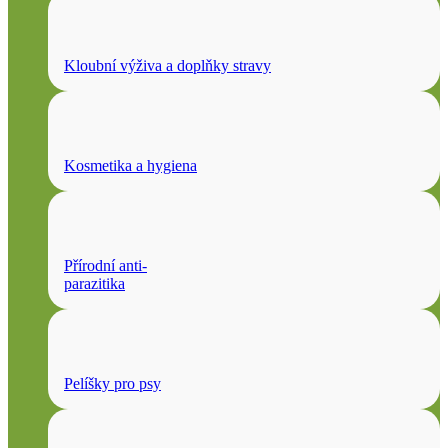
Kloubní výživa a doplňky stravy
Kosmetika a hygiena
Přírodní anti-
parazitika
Pelíšky pro psy