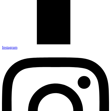
Instagram