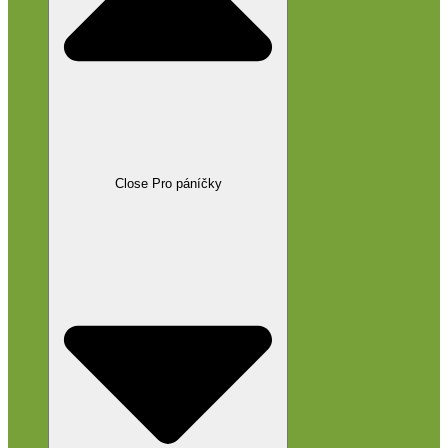
Close Pro páníčky