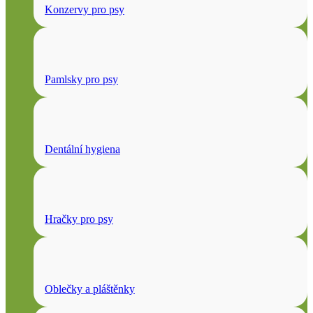
Konzervy pro psy
Pamlsky pro psy
Dentální hygiena
Hračky pro psy
Oblečky a pláštěnky