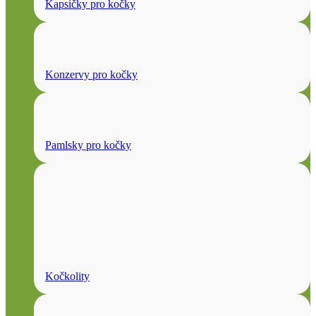
Kapsičky pro kočky
Konzervy pro kočky
Pamlsky pro kočky
Kočkolity