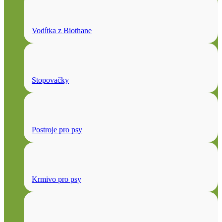
Vodítka z Biothane
Stopovačky
Postroje pro psy
Krmivo pro psy