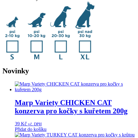
Novinky
Marp Variety CHICKEN CAT
konzerva pro kočky s kuřetem 200g
39
Kč
vč. DPH
Přidat do košíku