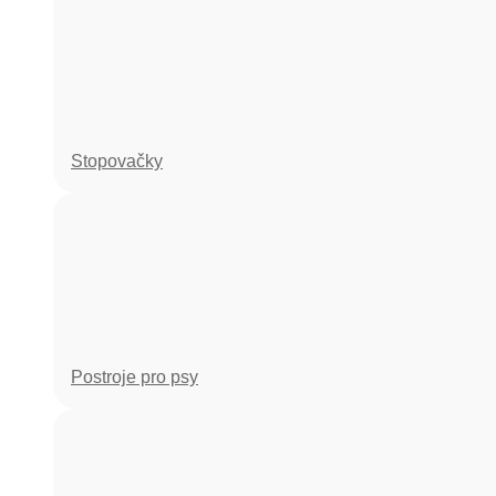
Stopovačky
Postroje pro psy