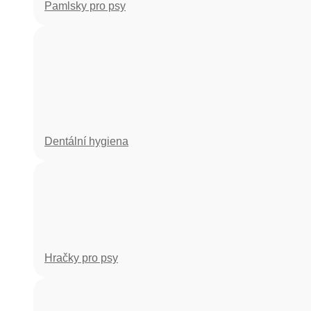
Pamlsky pro psy
Dentální hygiena
Hračky pro psy