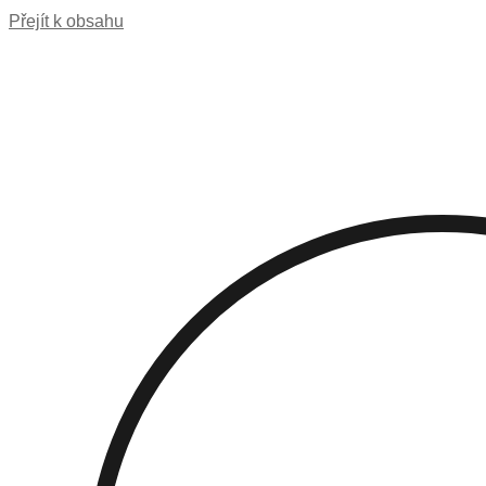
Přejít k obsahu