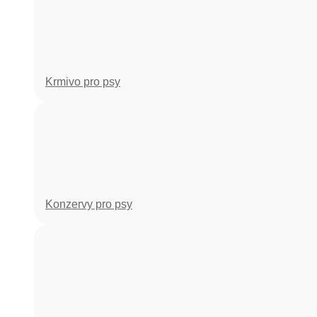
Krmivo pro psy
Konzervy pro psy