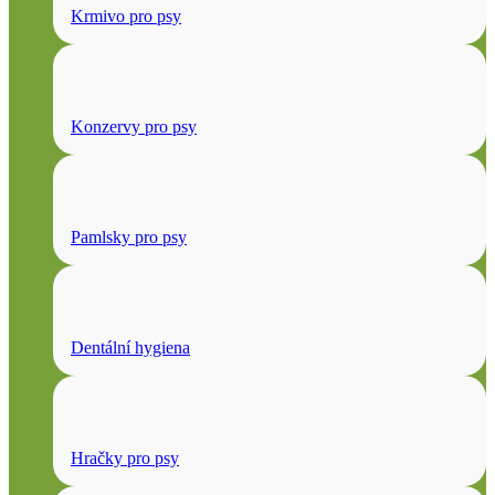
Krmivo pro psy
Konzervy pro psy
Pamlsky pro psy
Dentální hygiena
Hračky pro psy