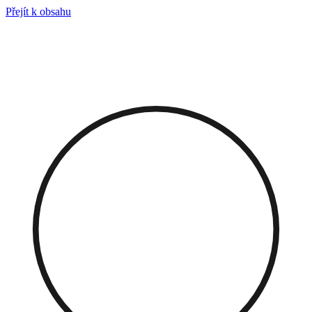
Přejít k obsahu