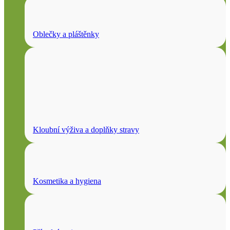
Oblečky a pláštěnky
Kloubní výživa a doplňky stravy
Kosmetika a hygiena