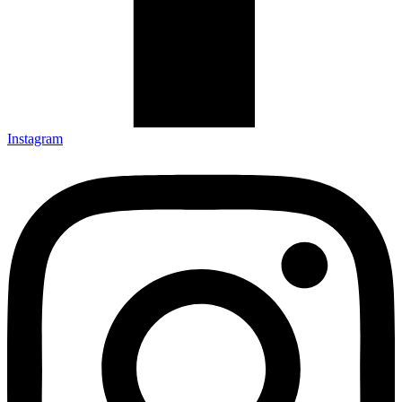
Instagram