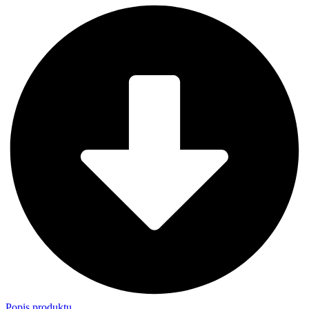
Popis produktu