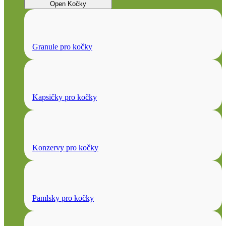
Open Kočky
Granule pro kočky
Kapsičky pro kočky
Konzervy pro kočky
Pamlsky pro kočky