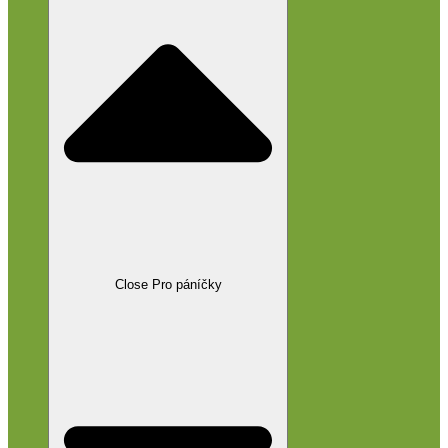
Close Pro páníčky