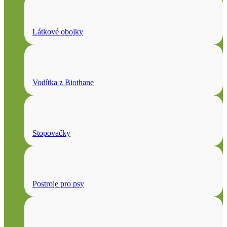
Látkové obojky
Vodítka z Biothane
Stopovačky
Postroje pro psy