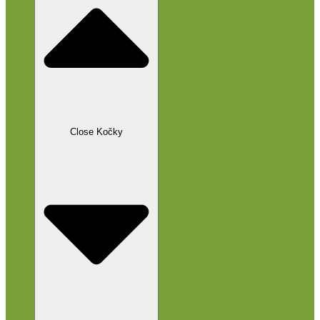
Close Kočky