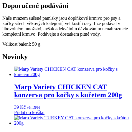
Doporučené podávání
Naše mrazem sušené pamlsky jsou doplňkové krmivo pro psy a
kočky všech věkových kategorií, velikostí i rasy. Lze podávat v
libovolném množství, avšak adekvátním dávkováním nenahrazujete
kompletní krmivo. Podávejte s dostatkem pitné vody.
Velikost balení: 50 g
Novinky
Marp Variety CHICKEN CAT
konzerva pro kočky s kuřetem 200g
39
Kč
vč. DPH
Přidat do košíku