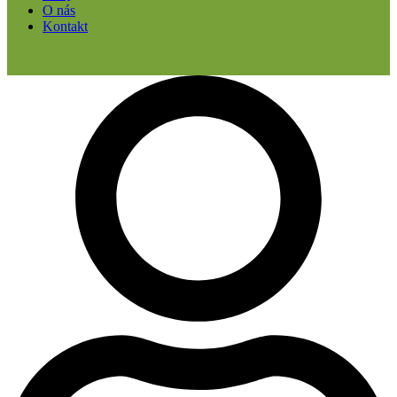
O nás
Kontakt