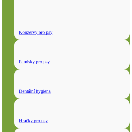
Konzervy pro psy
Pamlsky pro psy
Dentální hygiena
Hračky pro psy