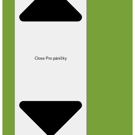
Close Pro páníčky