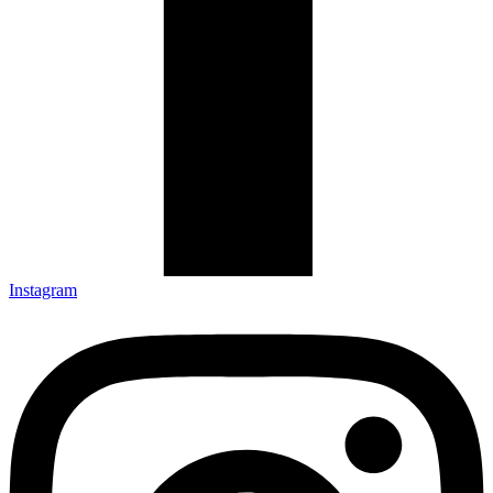
Instagram