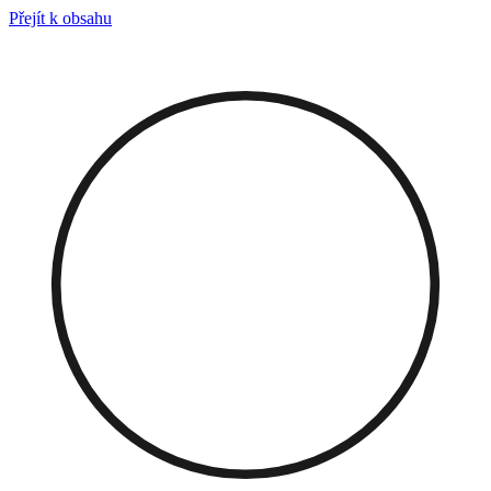
Přejít k obsahu