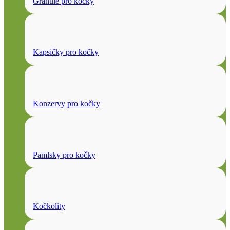
Granule pro kočky
Kapsičky pro kočky
Konzervy pro kočky
Pamlsky pro kočky
Kočkolity