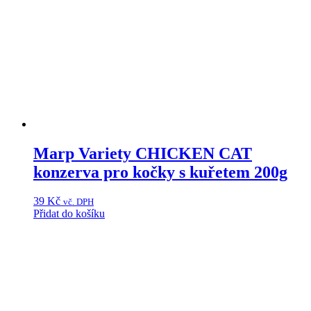
Marp Variety CHICKEN CAT
konzerva pro kočky s kuřetem 200g
39
Kč
vč. DPH
Přidat do košíku