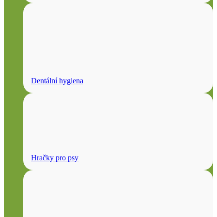
Dentální hygiena
Hračky pro psy