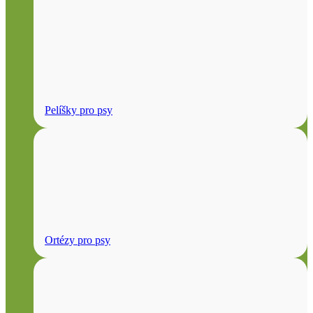
Pelíšky pro psy
Ortézy pro psy