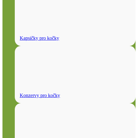
Kapsičky pro kočky
Konzervy pro kočky