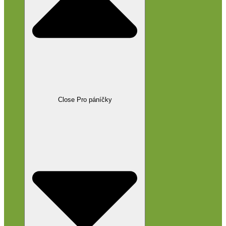
Close Pro páníčky