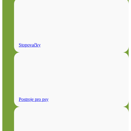
Stopovačky
Postroje pro psy