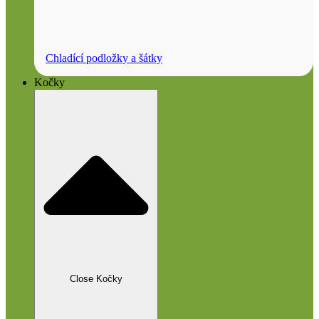
Chladící podložky a šátky
Kočky
Close Kočky