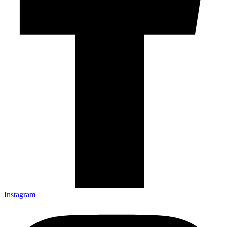
Instagram