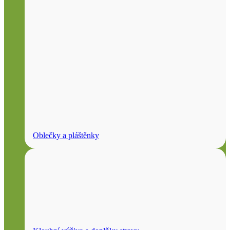
Oblečky a pláštěnky