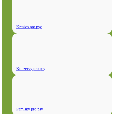
Krmivo pro psy
Konzervy pro psy
Pamlsky pro psy