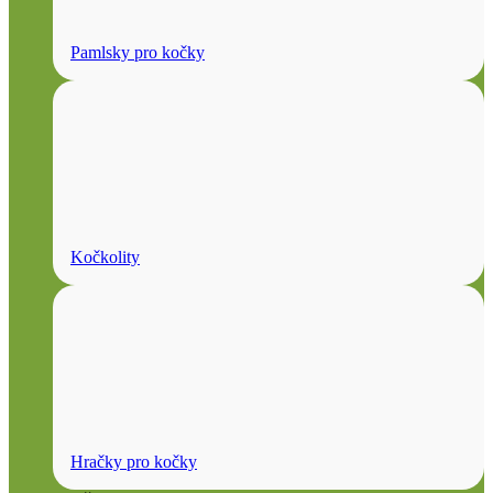
Pamlsky pro kočky
Kočkolity
Hračky pro kočky