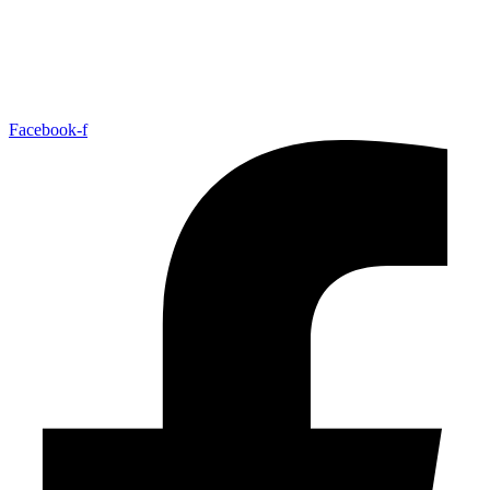
Facebook-f