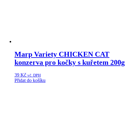
Marp Variety CHICKEN CAT
konzerva pro kočky s kuřetem 200g
39
Kč
vč. DPH
Přidat do košíku