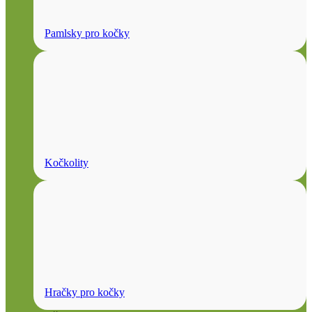
Pamlsky pro kočky
Kočkolity
Hračky pro kočky