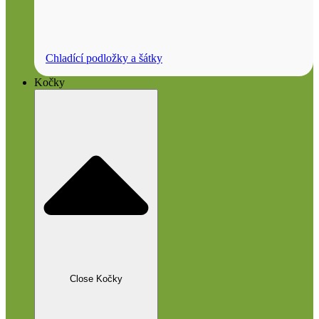
Chladící podložky a šátky
Kočky
Close Kočky