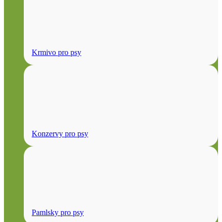
Krmivo pro psy
Konzervy pro psy
Pamlsky pro psy