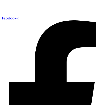
Facebook-f