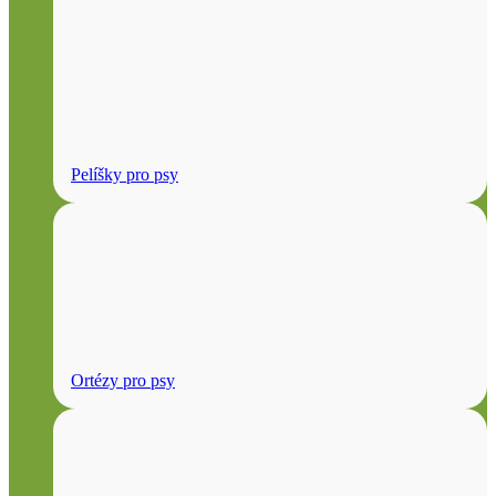
Pelíšky pro psy
Ortézy pro psy