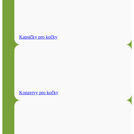
Kapsičky pro kočky
Konzervy pro kočky