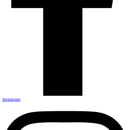
Instagram