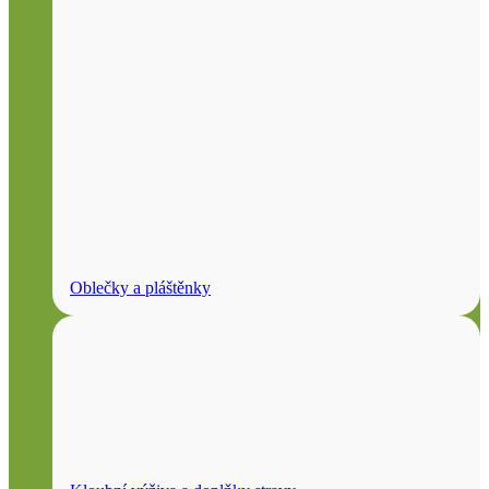
Oblečky a pláštěnky