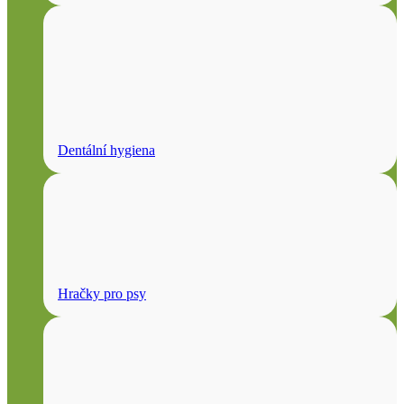
Dentální hygiena
Hračky pro psy