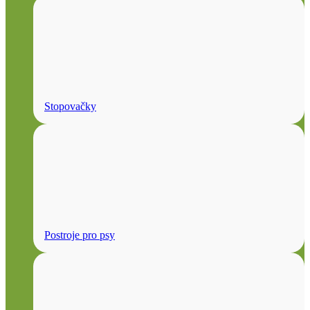
Stopovačky
Postroje pro psy