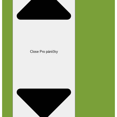
Close Pro páníčky