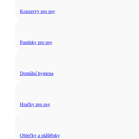
Konzervy pro psy
Pamlsky pro psy
Dentální hygiena
Hračky pro psy
Oblečky a pláštěnky