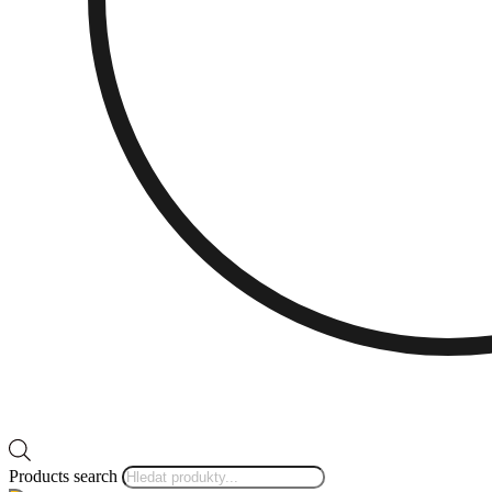
Products search