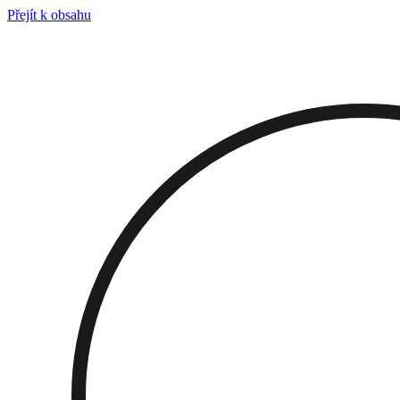
Přejít k obsahu