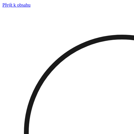
Přejít k obsahu