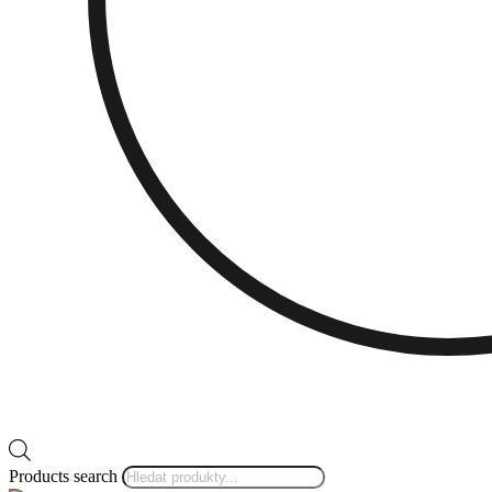
Products search