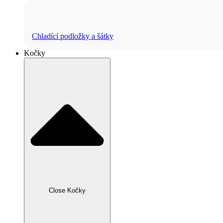
Chladící podložky a šátky
Kočky
Close Kočky