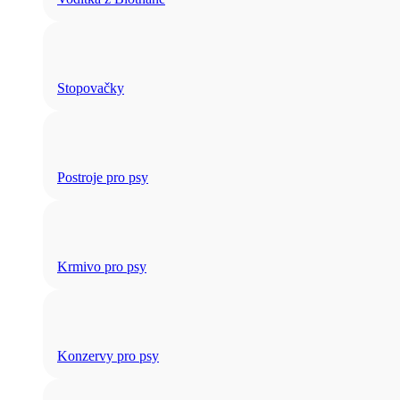
Stopovačky
Postroje pro psy
Krmivo pro psy
Konzervy pro psy