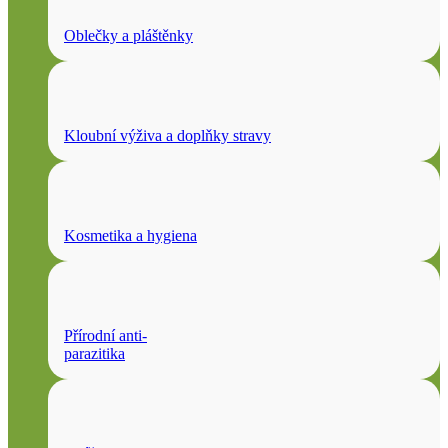
Oblečky a pláštěnky
Kloubní výživa a doplňky stravy
Kosmetika a hygiena
Přírodní anti-
parazitika