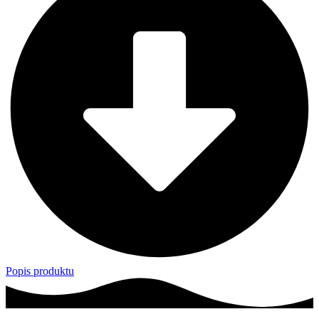
Popis produktu