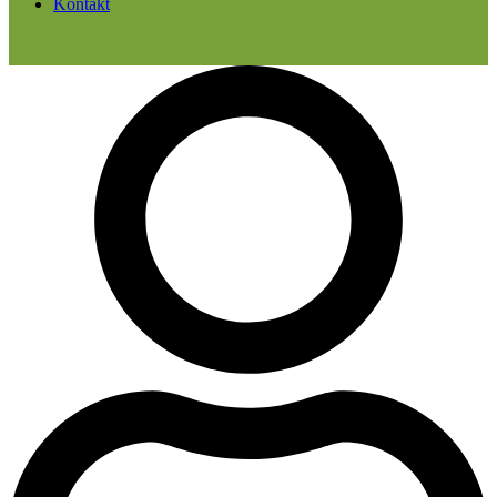
Kontakt