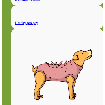
Hračky pro psy