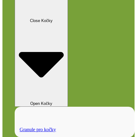
Close Kočky
Open Kočky
Granule pro kočky