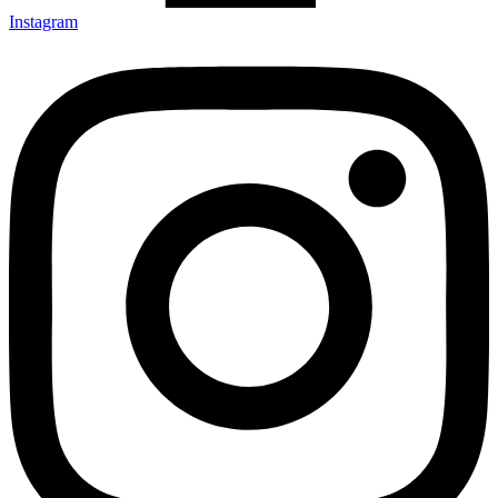
Instagram