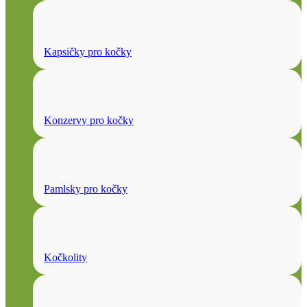
Kapsičky pro kočky
Konzervy pro kočky
Pamlsky pro kočky
Kočkolity