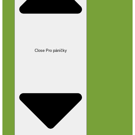
Close Pro páníčky