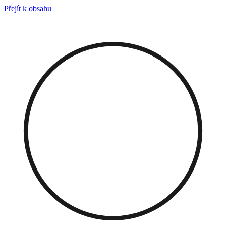
Přejít k obsahu