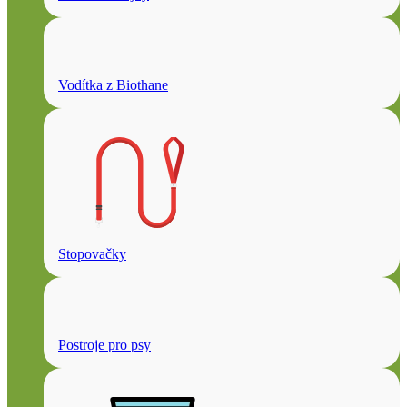
Vodítka z Biothane
Stopovačky
Postroje pro psy