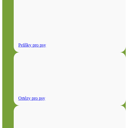
Pelíšky pro psy
Ortézy pro psy