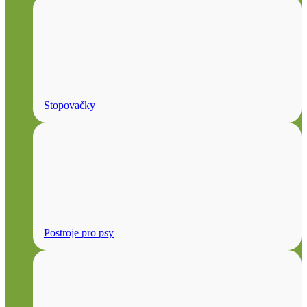
Stopovačky
Postroje pro psy