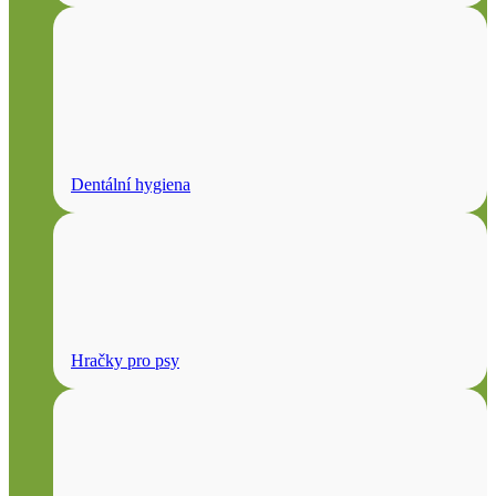
Dentální hygiena
Hračky pro psy