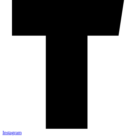
Instagram