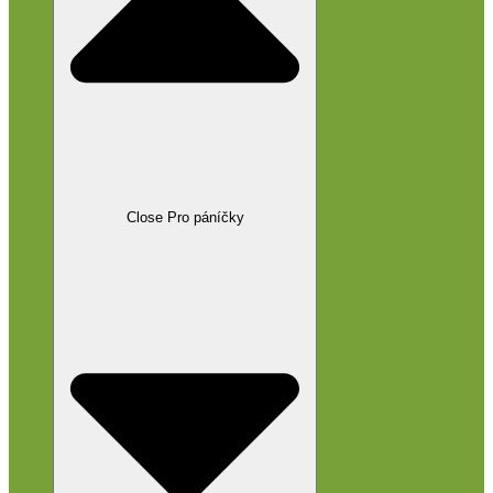
Close Pro páníčky