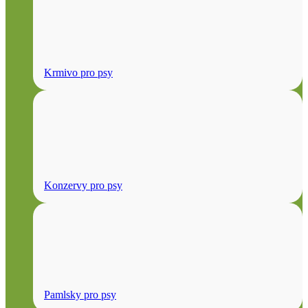
Krmivo pro psy
Konzervy pro psy
Pamlsky pro psy