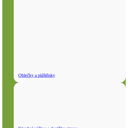
Oblečky a pláštěnky