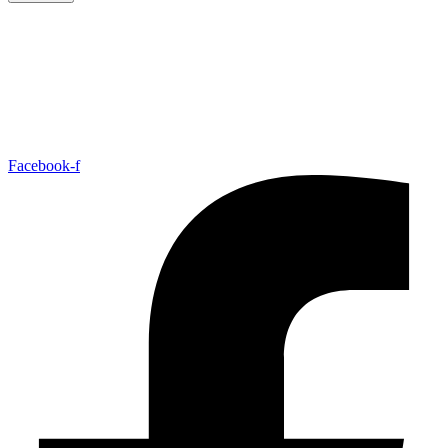
Facebook-f