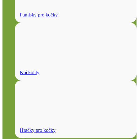
Pamlsky pro kočky
Kočkolity
Hračky pro kočky