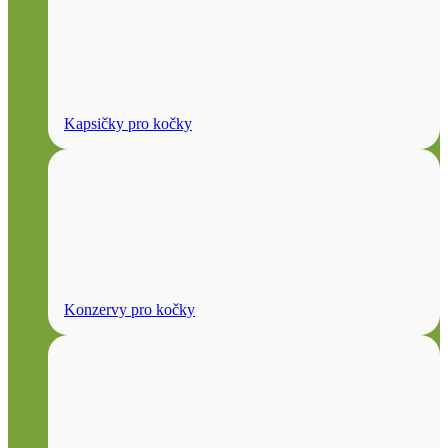
Kapsičky pro kočky
Konzervy pro kočky