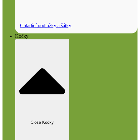
Chladící podložky a šátky
Kočky
Close Kočky