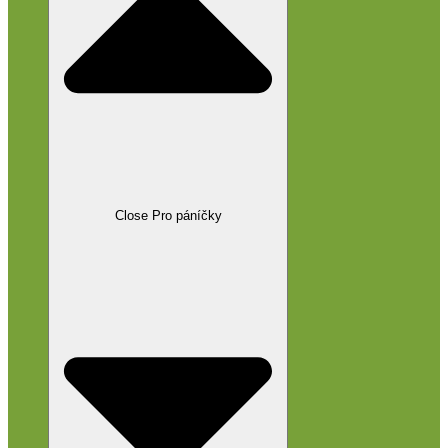
Close Pro páníčky