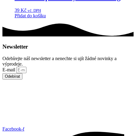
39
Kč
vč. DPH
Přidat do košíku
Newsletter
Odebírejte náš newsletter a nenechte si ujít žádné novinky a
výprodeje.
E-mail
Odebírat
Facebook-f