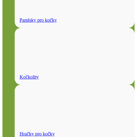
Pamlsky pro kočky
Kočkolity
Hračky pro kočky