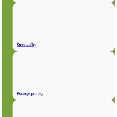
Stopovačky
Postroje pro psy