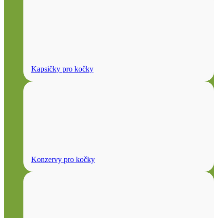
Kapsičky pro kočky
Konzervy pro kočky