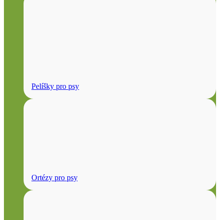
Pelíšky pro psy
Ortézy pro psy