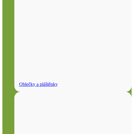
Oblečky a pláštěnky