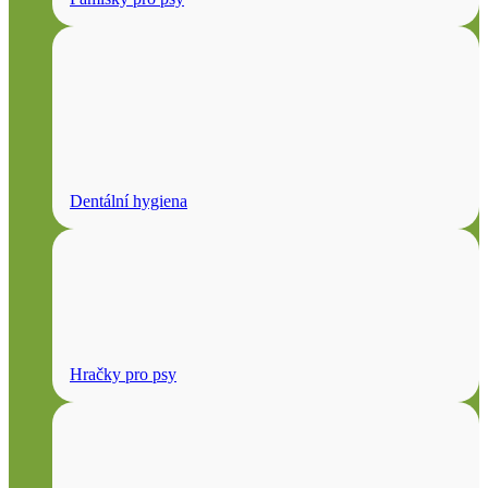
Dentální hygiena
Hračky pro psy