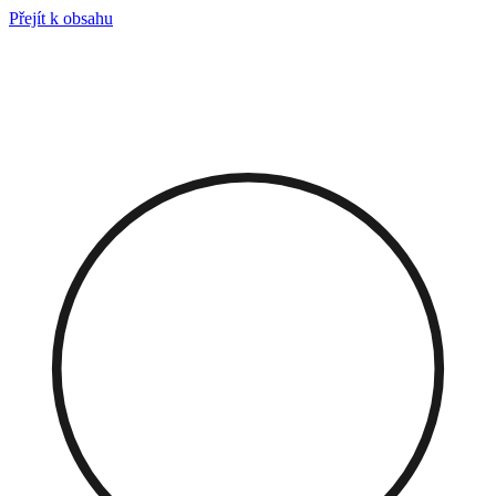
Přejít k obsahu