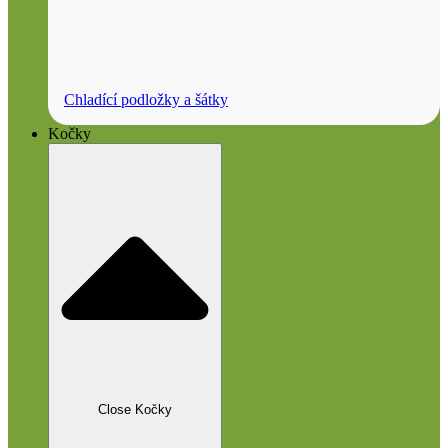
Chladící podložky a šátky
Kočky
Close Kočky