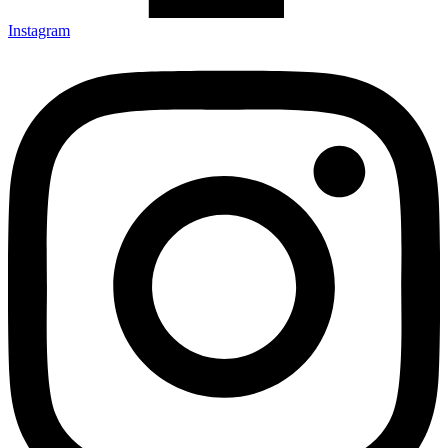
Instagram