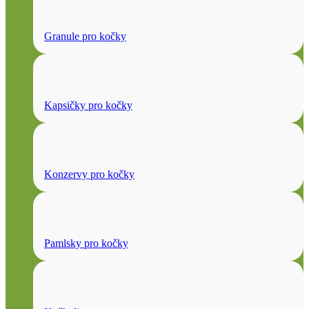
Granule pro kočky
Kapsičky pro kočky
Konzervy pro kočky
Pamlsky pro kočky