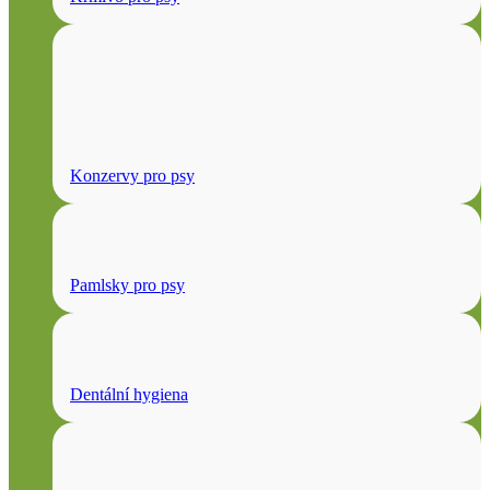
Konzervy pro psy
Pamlsky pro psy
Dentální hygiena