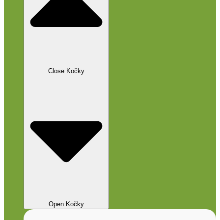
Close Kočky
Open Kočky