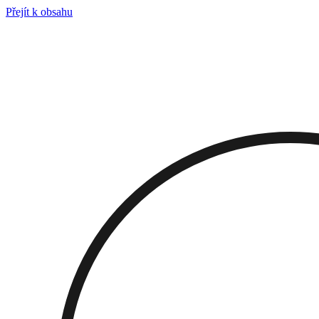
Přejít k obsahu