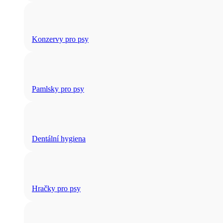
Konzervy pro psy
Pamlsky pro psy
Dentální hygiena
Hračky pro psy