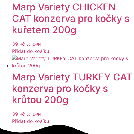
Marp Variety CHICKEN
CAT konzerva pro kočky s
kuřetem 200g
39
Kč
vč. DPH
Přidat do košíku
Marp Variety TURKEY CAT
konzerva pro kočky s
krůtou 200g
39
Kč
vč. DPH
Přidat do košíku