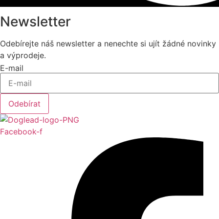
Newsletter
Odebírejte náš newsletter a nenechte si ujít žádné novinky
a výprodeje.
E-mail
Odebírat
Facebook-f