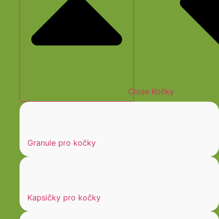
Close Kočky
Granule pro kočky
Kapsičky pro kočky