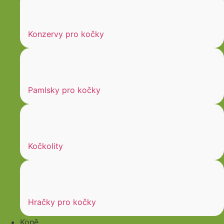
Konzervy pro kočky
Pamlsky pro kočky
Kočkolity
Hračky pro kočky
Koně