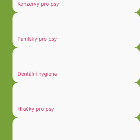
Konzervy pro psy
Pamlsky pro psy
Dentální hygiena
Hračky pro psy