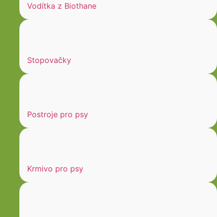
Vodítka z Biothane
Stopovačky
Postroje pro psy
Krmivo pro psy