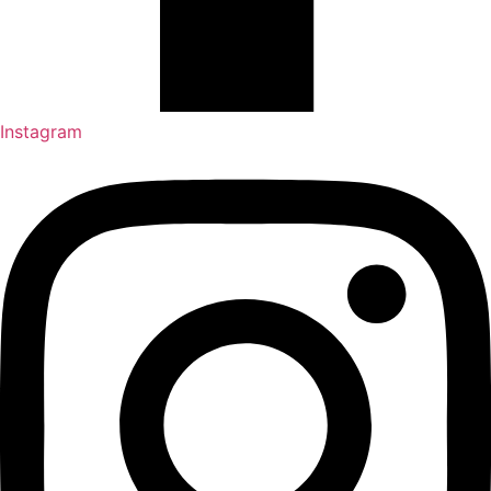
Instagram