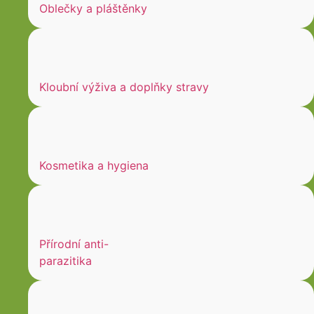
Oblečky a pláštěnky
Kloubní výživa a doplňky stravy
Kosmetika a hygiena
Přírodní anti-
parazitika