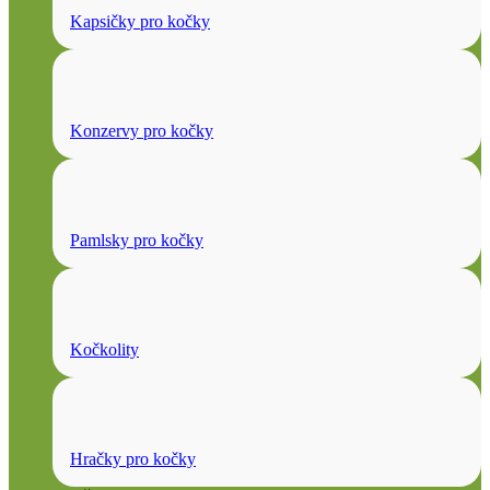
Kapsičky pro kočky
Konzervy pro kočky
Pamlsky pro kočky
Kočkolity
Hračky pro kočky