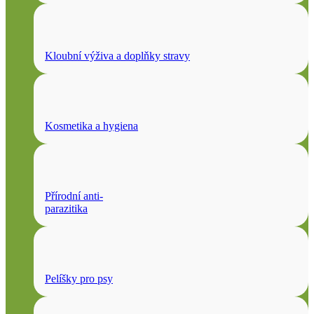
Kloubní výživa a doplňky stravy
Kosmetika a hygiena
Přírodní anti-
parazitika
Pelíšky pro psy