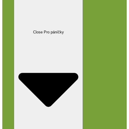
Close Pro páníčky