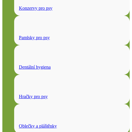
Konzervy pro psy
Pamlsky pro psy
Dentální hygiena
Hračky pro psy
Oblečky a pláštěnky