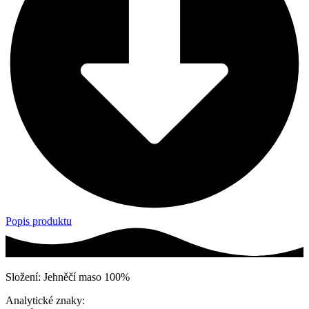
Popis produktu
Složení: Jehněčí maso 100%
Analytické znaky: