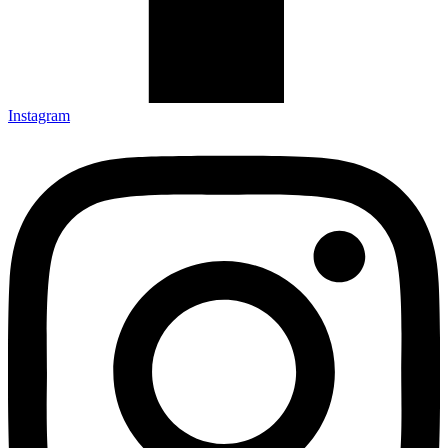
Instagram