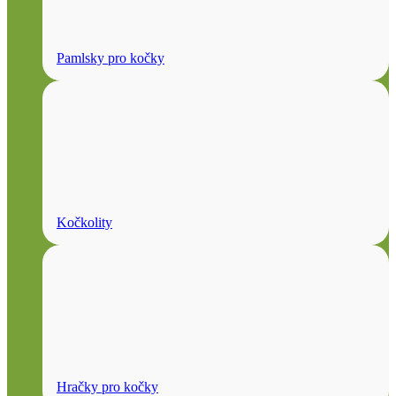
Pamlsky pro kočky
Kočkolity
Hračky pro kočky