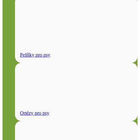
Pelíšky pro psy
Ortézy pro psy