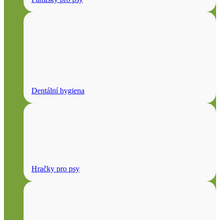
Dentální hygiena
Hračky pro psy