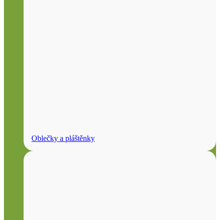
Oblečky a pláštěnky