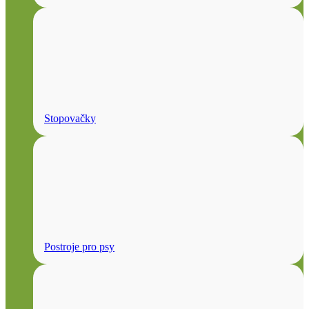
Stopovačky
Postroje pro psy