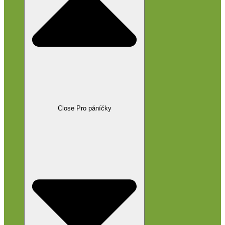
Close Pro páníčky