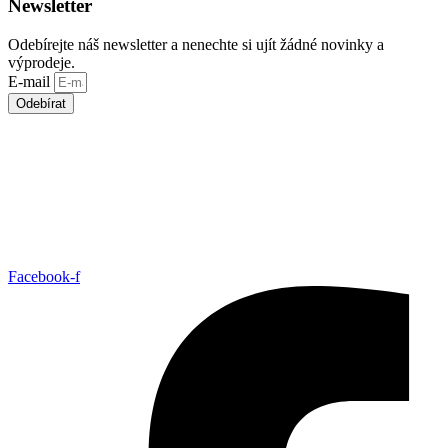
Newsletter
Odebírejte náš newsletter a nenechte si ujít žádné novinky a
výprodeje.
E-mail
Odebírat
Facebook-f