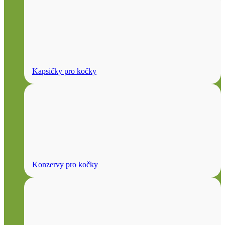
Kapsičky pro kočky
Konzervy pro kočky