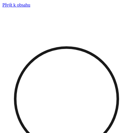
Přejít k obsahu