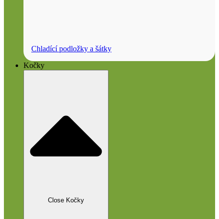
Chladící podložky a šátky
Kočky
Close Kočky