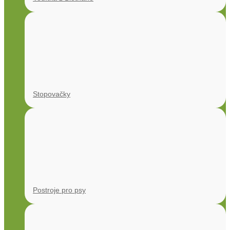
Stopovačky
Postroje pro psy