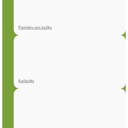
Pamlsky pro kočky
Kočkolity