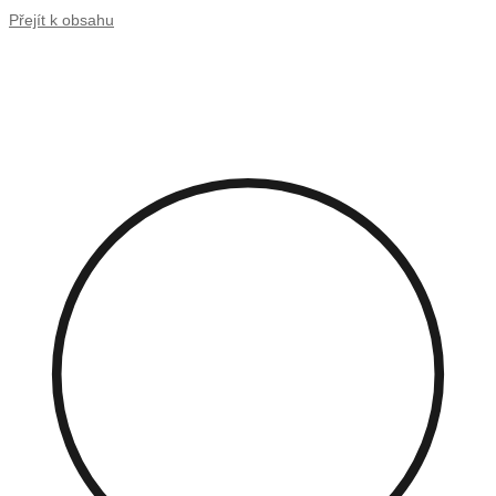
Přejít k obsahu