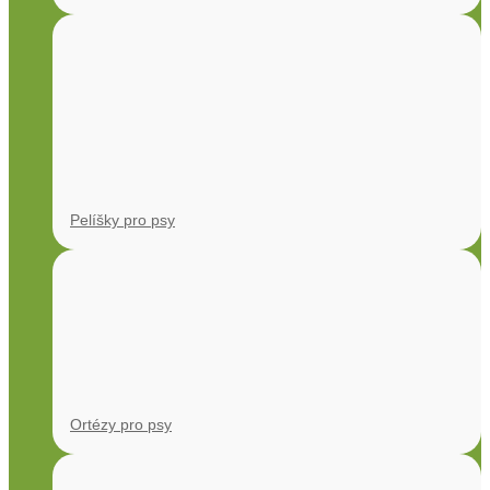
Pelíšky pro psy
Ortézy pro psy