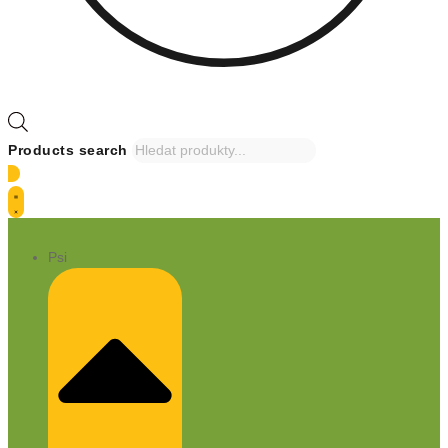
Products search
Psi