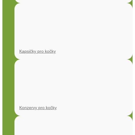
Kapsičky pro kočky
Konzervy pro kočky