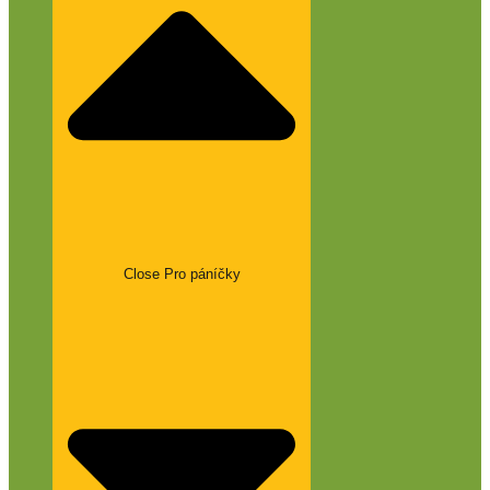
Close Pro páníčky