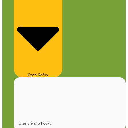
Open Kočky
Granule pro kočky