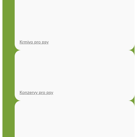
Krmivo pro psy
Konzervy pro psy