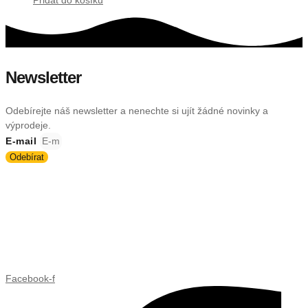
Přidat do košíku
Newsletter
Odebírejte náš newsletter a nenechte si ujít žádné novinky a
výprodeje.
E-mail
Odebírat
Facebook-f