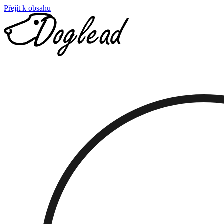
Přejít k obsahu