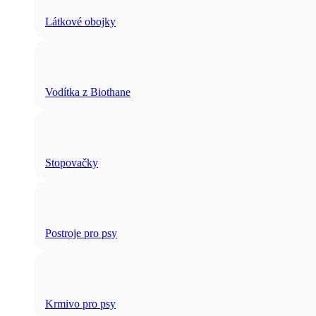
Látkové obojky
Vodítka z Biothane
Stopovačky
Postroje pro psy
Krmivo pro psy