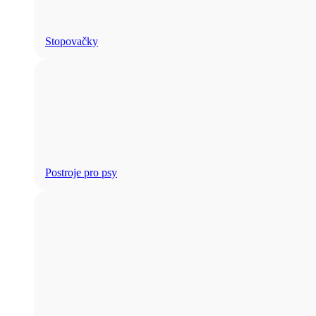
Stopovačky
Postroje pro psy