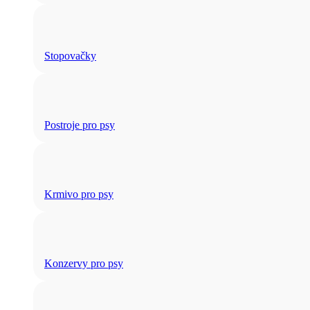
Stopovačky
Postroje pro psy
Krmivo pro psy
Konzervy pro psy