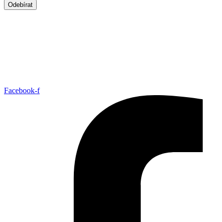
Odebírat
Facebook-f