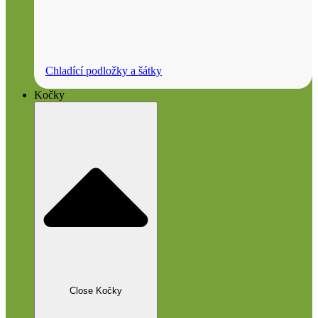
Chladící podložky a šátky
Kočky
Close Kočky