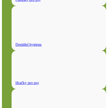
Dentální hygiena
Hračky pro psy