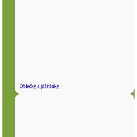
Oblečky a pláštěnky