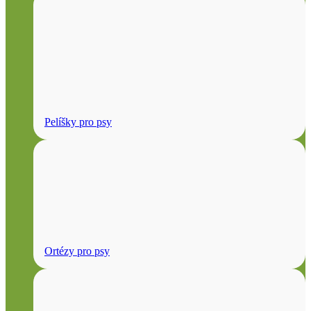
Pelíšky pro psy
Ortézy pro psy