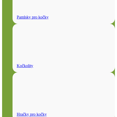
Pamlsky pro kočky
Kočkolity
Hračky pro kočky