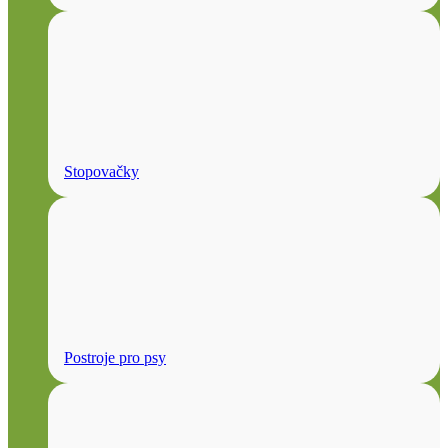
Stopovačky
Postroje pro psy