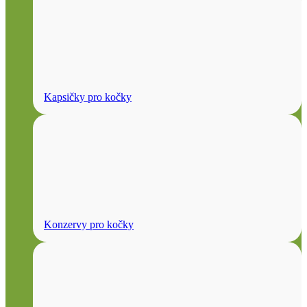
Kapsičky pro kočky
Konzervy pro kočky