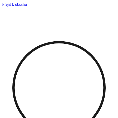
Přejít k obsahu