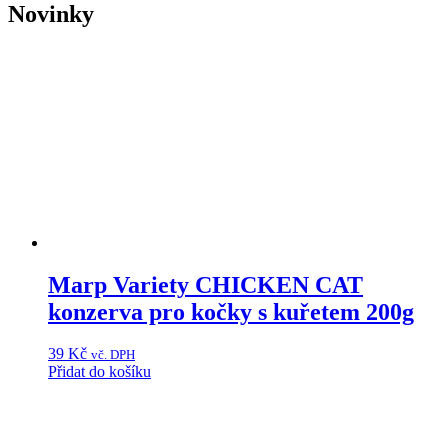
Novinky
Marp Variety CHICKEN CAT
konzerva pro kočky s kuřetem 200g
39
Kč
vč. DPH
Přidat do košíku