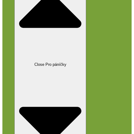
Close Pro páníčky