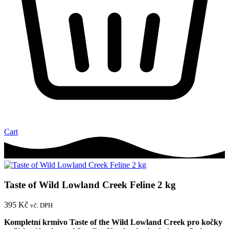
Cart
Taste of Wild Lowland Creek Feline 2 kg
395
Kč
vč. DPH
Kompletní krmivo Taste of the Wild Lowland Creek pro kočky