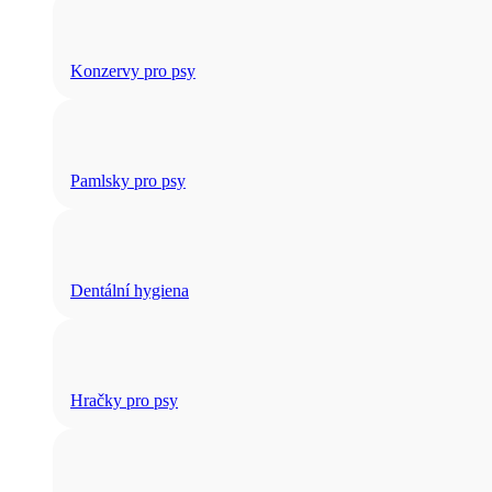
Konzervy pro psy
Pamlsky pro psy
Dentální hygiena
Hračky pro psy